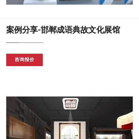
案例分享-邯郸成语典故文化展馆
咨询报价