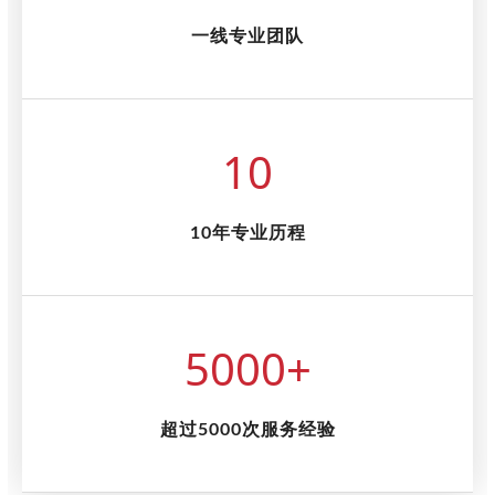
一线专业团队
10
10年专业历程
5000
+
超过5000次服务经验