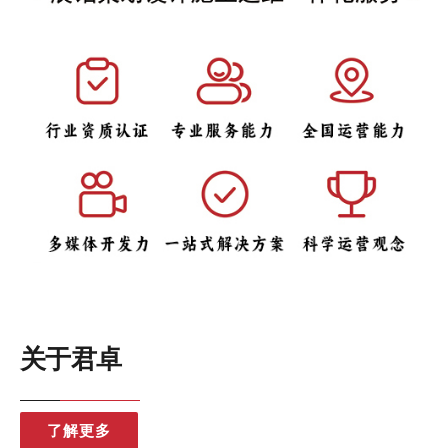
关于君卓
了解更多