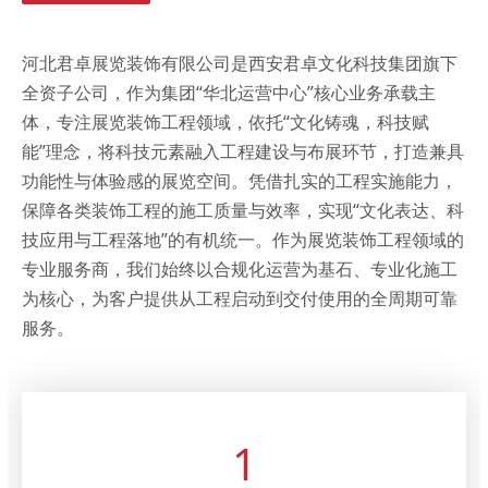
河北君卓展览装饰有限公司是西安君卓文化科技集团旗下
全资子公司，作为集团“华北运营中心”核心业务承载主
体，专注展览装饰工程领域，依托“文化铸魂，科技赋
能”理念，将科技元素融入工程建设与布展环节，打造兼具
功能性与体验感的展览空间。凭借扎实的工程实施能力，
保障各类装饰工程的施工质量与效率，实现“文化表达、科
技应用与工程落地”的有机统一。作为展览装饰工程领域的
专业服务商，我们始终以合规化运营为基石、专业化施工
为核心，为客户提供从工程启动到交付使用的全周期可靠
服务。
1