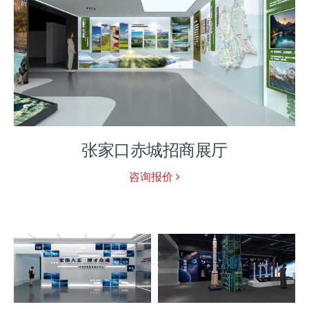
英才校史馆
咨询报价