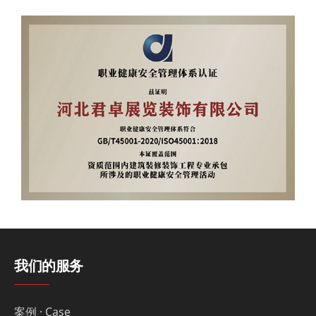
我们的服务
案例 · Case