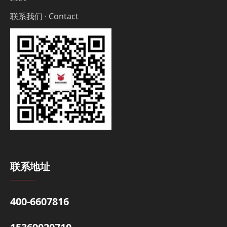
联系我们 · Contact
联系地址
400-6607816