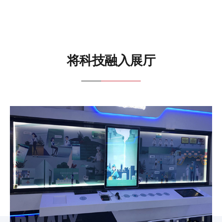
将科技融入展厅