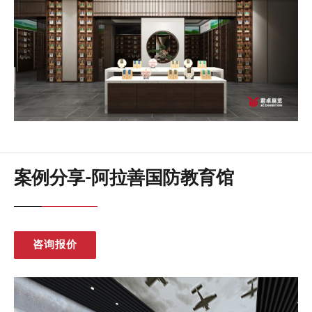
案例分享-阿拉善国防教育馆
咨询报价