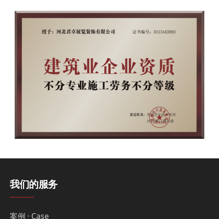
我们的服务
案例 · Case