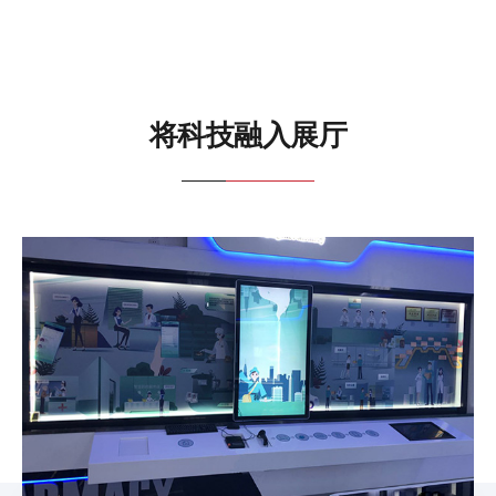
将科技融入展厅