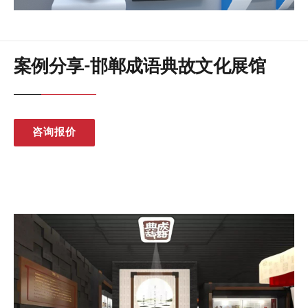
案例分享-邯郸成语典故文化展馆
咨询报价