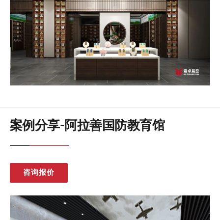
案例分享-阿拉善国防教育馆
咨询报价