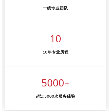
一线专业团队
10
10年专业历程
5000
+
超过5000次服务经验