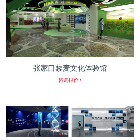
张家口赤城招商展厅
咨询报价