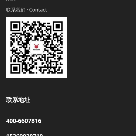
联系我们 · Contact
联系地址
400-6607816