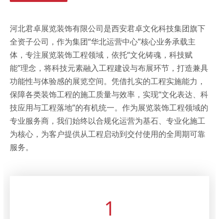
河北君卓展览装饰有限公司是西安君卓文化科技集团旗下
全资子公司，作为集团“华北运营中心”核心业务承载主
体，专注展览装饰工程领域，依托“文化铸魂，科技赋
能”理念，将科技元素融入工程建设与布展环节，打造兼具
功能性与体验感的展览空间。凭借扎实的工程实施能力，
保障各类装饰工程的施工质量与效率，实现“文化表达、科
技应用与工程落地”的有机统一。作为展览装饰工程领域的
专业服务商，我们始终以合规化运营为基石、专业化施工
为核心，为客户提供从工程启动到交付使用的全周期可靠
服务。
1