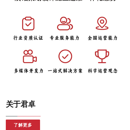
关于君卓
了解更多