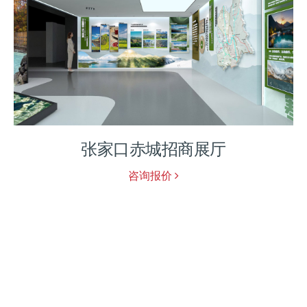
英才校史馆
咨询报价