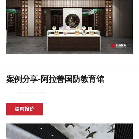
案例分享-阿拉善国防教育馆
咨询报价