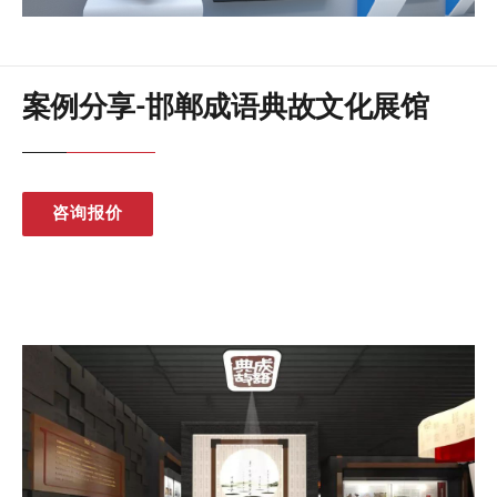
案例分享-邯郸成语典故文化展馆
咨询报价