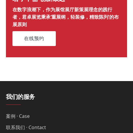
在数字浪潮下，作为展馆展厅新策展理念的践行
者，君卓展览秉承‘重展纲，轻装修，精致陈列’的布
展原则
在线预约
我们的服务
案例 · Case
联系我们 · Contact