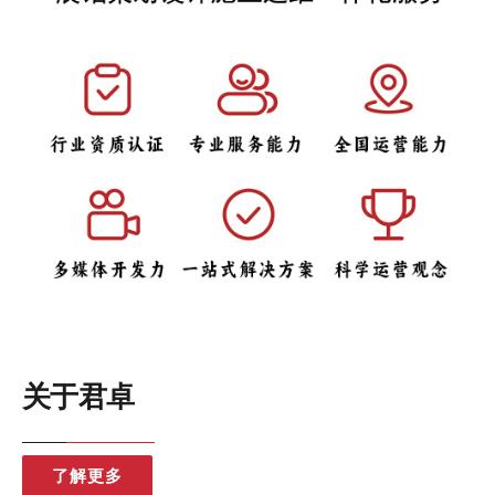
关于君卓
了解更多