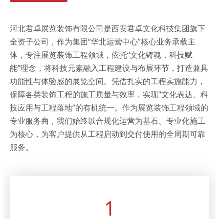
河北君卓展览装饰有限公司是西安君卓文化科技集团旗下
全资子公司，作为集团“华北运营中心”核心业务承载主
体，专注展览装饰工程领域，依托“文化铸魂，科技赋
能”理念，将科技元素融入工程建设与布展环节，打造兼具
功能性与体验感的展览空间。凭借扎实的工程实施能力，
保障各类装饰工程的施工质量与效率，实现“文化表达、科
技应用与工程落地”的有机统一。作为展览装饰工程领域的
专业服务商，我们始终以合规化运营为基石、专业化施工
为核心，为客户提供从工程启动到交付使用的全周期可靠
服务。
1