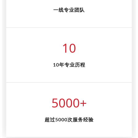
一线专业团队
10
10年专业历程
5000
+
超过5000次服务经验