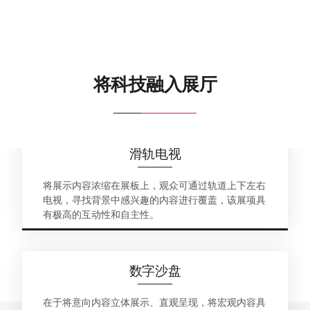
将科技融入展厅
滑轨电视
将展示内容浓缩在展板上，观众可通过轨道上下左右
电视，寻找背景中感兴趣的内容进行覆盖，该展项具
有极高的互动性和自主性。
数字沙盘
在于将意向内容立体展示、直观呈现，将宏观内容具