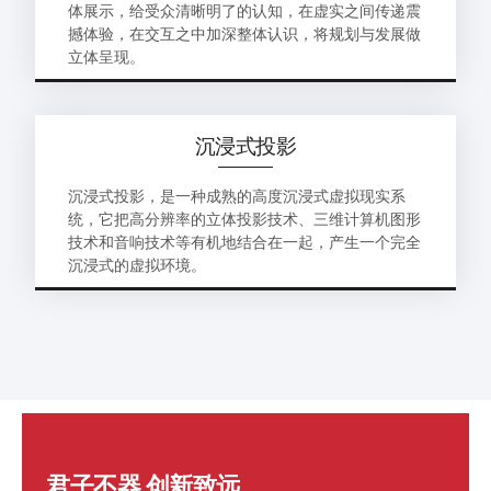
体展示，给受众清晰明了的认知，在虚实之间传递震
撼体验，在交互之中加深整体认识，将规划与发展做
立体呈现。
沉浸式投影
沉浸式投影，是一种成熟的高度沉浸式虚拟现实系
统，它把高分辨率的立体投影技术、三维计算机图形
技术和音响技术等有机地结合在一起，产生一个完全
沉浸式的虚拟环境。
君子不器 创新致远