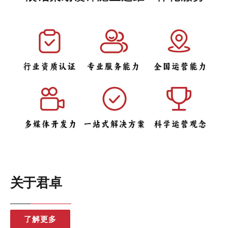
关于君卓
了解更多