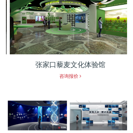
张家口藜麦文化体验馆
咨询报价