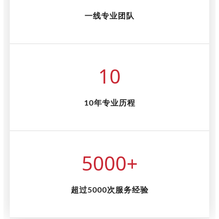
一线专业团队
10
10年专业历程
5000
+
超过5000次服务经验