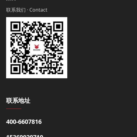
联系我们 · Contact
联系地址
400-6607816