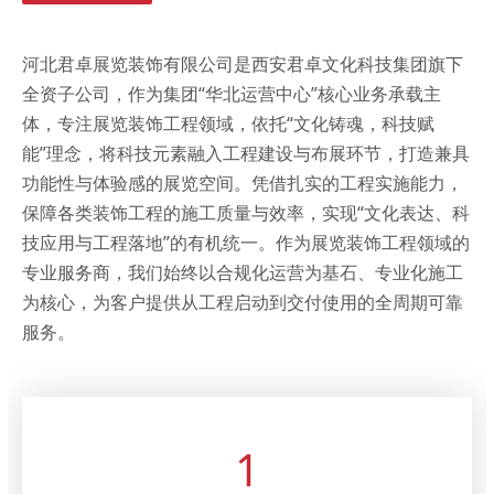
河北君卓展览装饰有限公司是西安君卓文化科技集团旗下
全资子公司，作为集团“华北运营中心”核心业务承载主
体，专注展览装饰工程领域，依托“文化铸魂，科技赋
能”理念，将科技元素融入工程建设与布展环节，打造兼具
功能性与体验感的展览空间。凭借扎实的工程实施能力，
保障各类装饰工程的施工质量与效率，实现“文化表达、科
技应用与工程落地”的有机统一。作为展览装饰工程领域的
专业服务商，我们始终以合规化运营为基石、专业化施工
为核心，为客户提供从工程启动到交付使用的全周期可靠
服务。
1