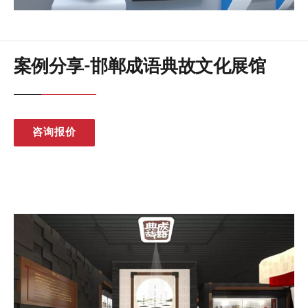
案例分享-邯郸成语典故文化展馆
咨询报价