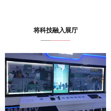
将科技融入展厅