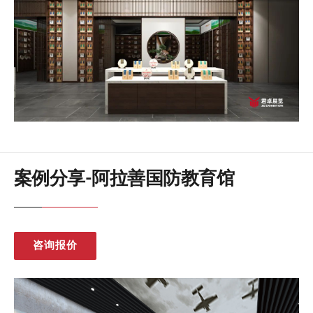
案例分享-阿拉善国防教育馆
咨询报价