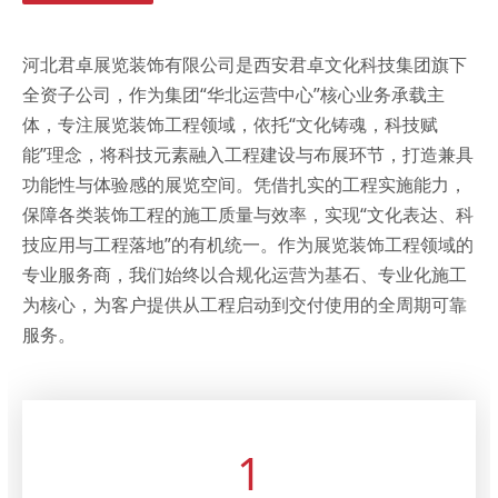
河北君卓展览装饰有限公司是西安君卓文化科技集团旗下
全资子公司，作为集团“华北运营中心”核心业务承载主
体，专注展览装饰工程领域，依托“文化铸魂，科技赋
能”理念，将科技元素融入工程建设与布展环节，打造兼具
功能性与体验感的展览空间。凭借扎实的工程实施能力，
保障各类装饰工程的施工质量与效率，实现“文化表达、科
技应用与工程落地”的有机统一。作为展览装饰工程领域的
专业服务商，我们始终以合规化运营为基石、专业化施工
为核心，为客户提供从工程启动到交付使用的全周期可靠
服务。
1