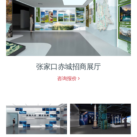
英才校史馆
咨询报价