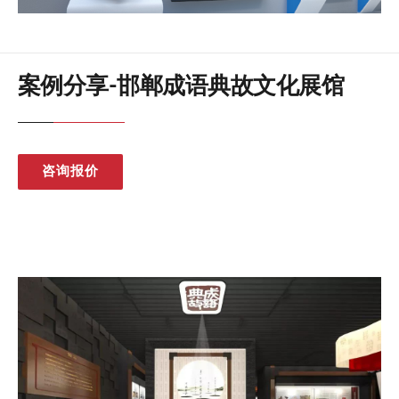
案例分享-邯郸成语典故文化展馆
咨询报价