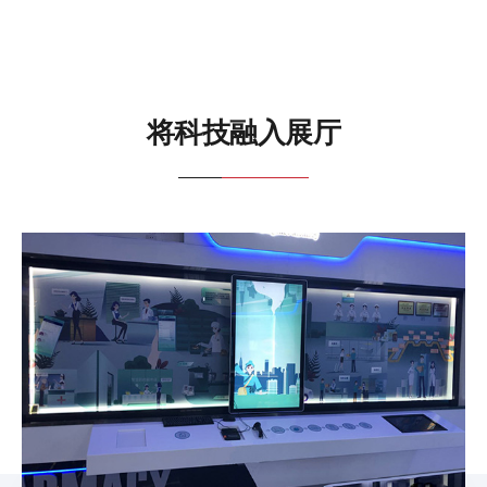
将科技融入展厅