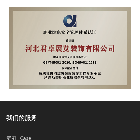
我们的服务
案例 · Case