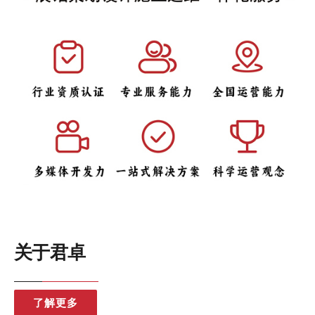
关于君卓
了解更多