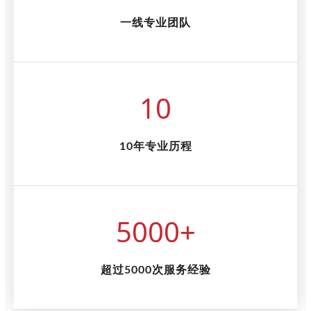
一线专业团队
10
10年专业历程
5000
+
超过5000次服务经验