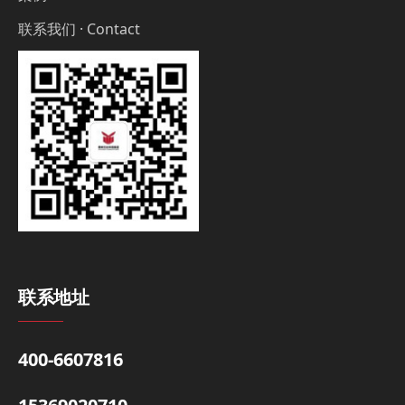
联系我们 · Contact
联系地址
400-6607816