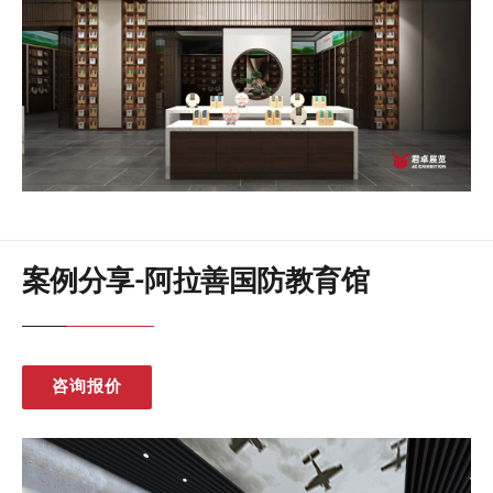
案例分享-阿拉善国防教育馆
咨询报价