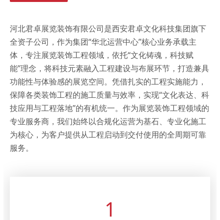
河北君卓展览装饰有限公司是西安君卓文化科技集团旗下
全资子公司，作为集团“华北运营中心”核心业务承载主
体，专注展览装饰工程领域，依托“文化铸魂，科技赋
能”理念，将科技元素融入工程建设与布展环节，打造兼具
功能性与体验感的展览空间。凭借扎实的工程实施能力，
保障各类装饰工程的施工质量与效率，实现“文化表达、科
技应用与工程落地”的有机统一。作为展览装饰工程领域的
专业服务商，我们始终以合规化运营为基石、专业化施工
为核心，为客户提供从工程启动到交付使用的全周期可靠
服务。
1