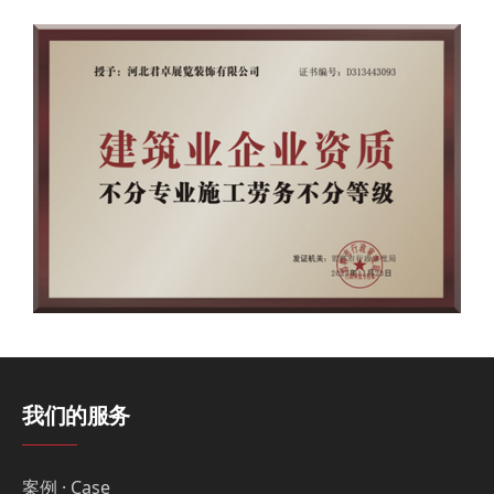
我们的服务
案例 · Case