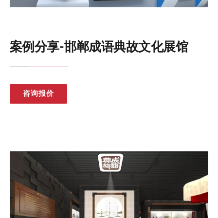
案例分享-邯郸成语典故文化展馆
咨询报价