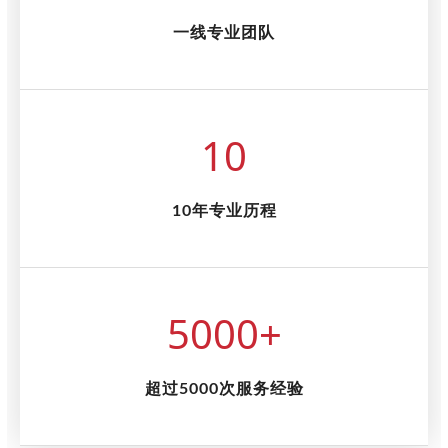
一线专业团队
10
10年专业历程
5000
+
超过5000次服务经验