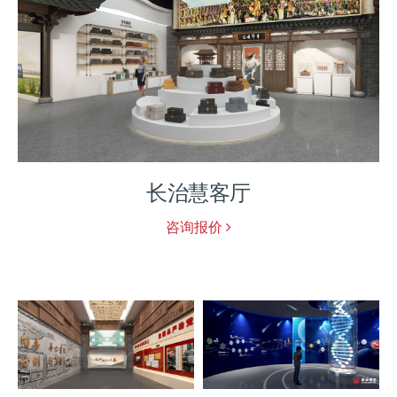
张家口藜麦文化体验馆
咨询报价