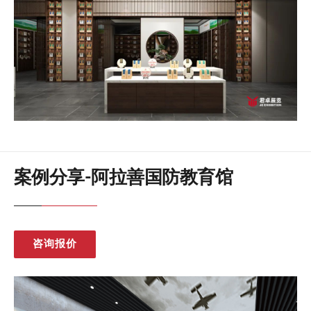
案例分享-阿拉善国防教育馆
咨询报价