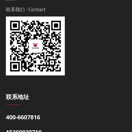
联系我们 · Contact
联系地址
400-6607816