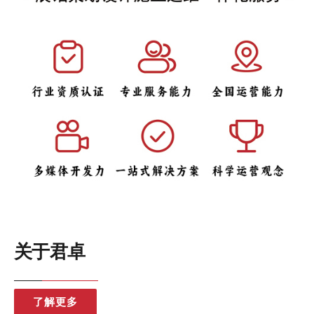
关于君卓
了解更多