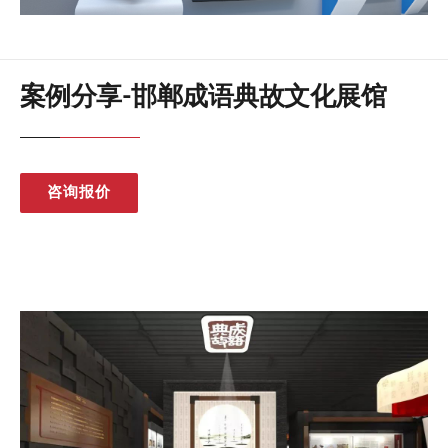
案例分享-邯郸成语典故文化展馆
咨询报价