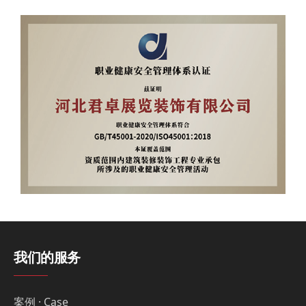
我们的服务
案例 · Case