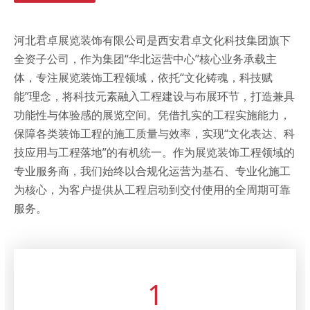
河北君卓展览装饰有限公司是西安君卓文化科技集团旗下
全资子公司，作为集团“华北运营中心”核心业务承载主
体，专注展览装饰工程领域，依托“文化铸魂，科技赋
能”理念，将科技元素融入工程建设与布展环节，打造兼具
功能性与体验感的展览空间。凭借扎实的工程实施能力，
保障各类装饰工程的施工质量与效率，实现“文化表达、科
技应用与工程落地”的有机统一。作为展览装饰工程领域的
专业服务商，我们始终以合规化运营为基石、专业化施工
为核心，为客户提供从工程启动到交付使用的全周期可靠
服务。
1