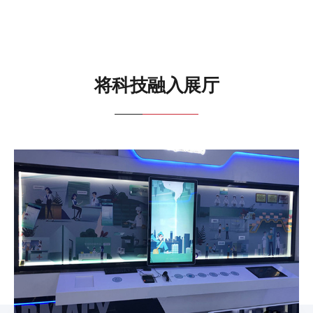
将科技融入展厅