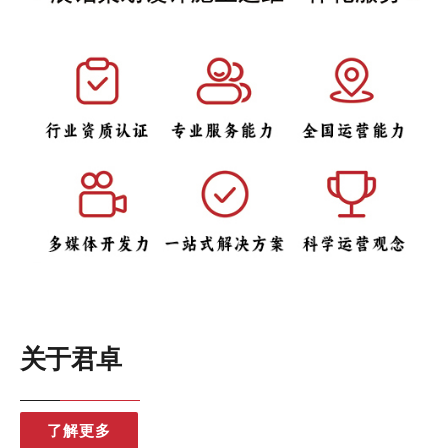
关于君卓
了解更多