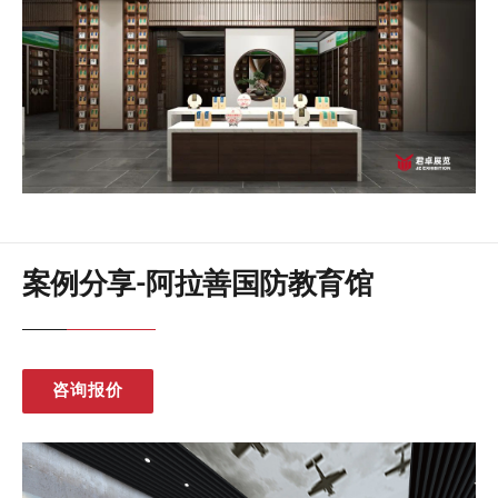
案例分享-阿拉善国防教育馆
咨询报价