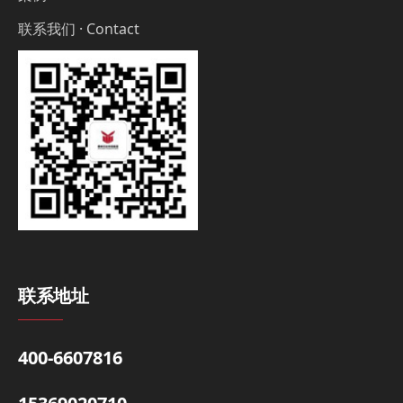
联系我们 · Contact
联系地址
400-6607816