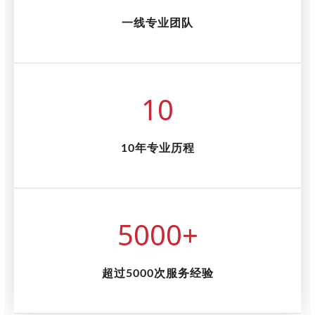
一线专业团队
10
10年专业历程
5000
+
超过5000次服务经验