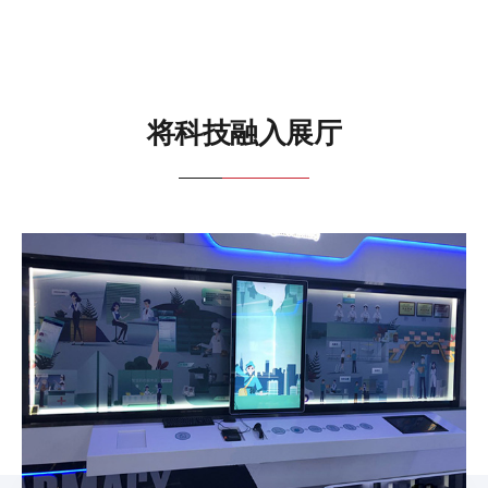
将科技融入展厅