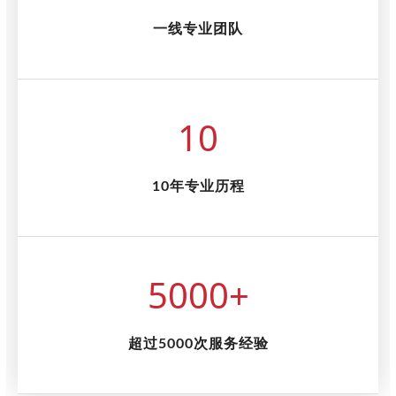
一线专业团队
10
10年专业历程
5000
+
超过5000次服务经验