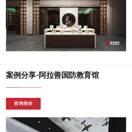
案例分享-阿拉善国防教育馆
咨询报价