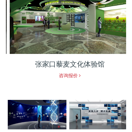
张家口藜麦文化体验馆
咨询报价