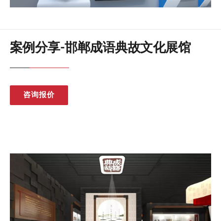
案例分享-邯郸成语典故文化展馆
咨询报价