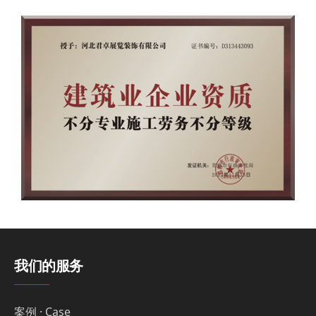
我们的服务
案例 · Case