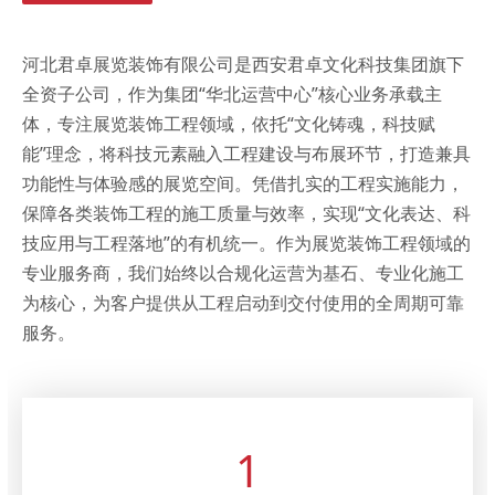
河北君卓展览装饰有限公司是西安君卓文化科技集团旗下
全资子公司，作为集团“华北运营中心”核心业务承载主
体，专注展览装饰工程领域，依托“文化铸魂，科技赋
能”理念，将科技元素融入工程建设与布展环节，打造兼具
功能性与体验感的展览空间。凭借扎实的工程实施能力，
保障各类装饰工程的施工质量与效率，实现“文化表达、科
技应用与工程落地”的有机统一。作为展览装饰工程领域的
专业服务商，我们始终以合规化运营为基石、专业化施工
为核心，为客户提供从工程启动到交付使用的全周期可靠
服务。
1