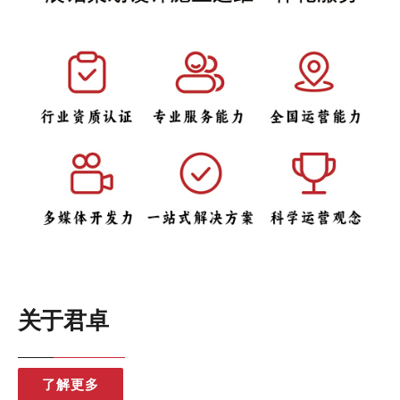
关于君卓
了解更多