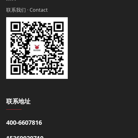
联系我们 · Contact
联系地址
400-6607816