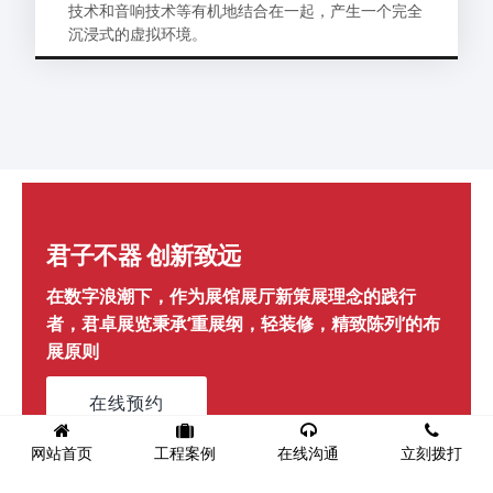
技术和音响技术等有机地结合在一起，产生一个完全
沉浸式的虚拟环境。
君子不器 创新致远
在数字浪潮下，作为展馆展厅新策展理念的践行
者，君卓展览秉承‘重展纲，轻装修，精致陈列’的布
展原则
在线预约
网站首页
工程案例
在线沟通
立刻拨打