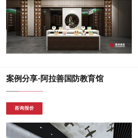
案例分享-阿拉善国防教育馆
咨询报价