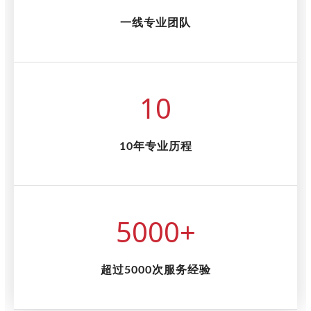
一线专业团队
10
10年专业历程
5000
+
超过5000次服务经验