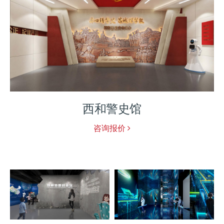
圣洲细胞生命科学馆
咨询报价