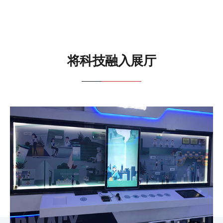
将科技融入展厅