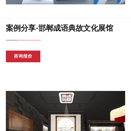
案例分享-邯郸成语典故文化展馆
咨询报价