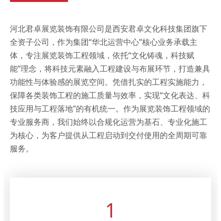
河北君卓展览装饰有限公司是西安君卓文化科技集团旗下
全资子公司，作为集团“华北运营中心”核心业务承载主
体，专注展览装饰工程领域，依托“文化铸魂，科技赋
能”理念，将科技元素融入工程建设与布展环节，打造兼具
功能性与体验感的展览空间。凭借扎实的工程实施能力，
保障各类装饰工程的施工质量与效率，实现“文化表达、科
技应用与工程落地”的有机统一。作为展览装饰工程领域的
专业服务商，我们始终以合规化运营为基石、专业化施工
为核心，为客户提供从工程启动到交付使用的全周期可靠
服务。
1