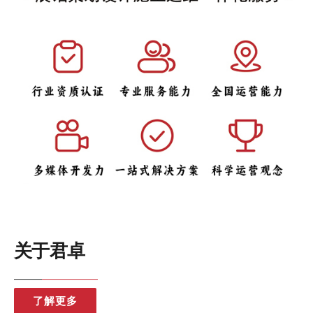
关于君卓
了解更多