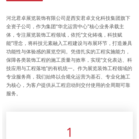
河北君卓展览装饰有限公司是西安君卓文化科技集团旗下
全资子公司，作为集团“华北运营中心”核心业务承载主
体，专注展览装饰工程领域，依托“文化铸魂，科技赋
能”理念，将科技元素融入工程建设与布展环节，打造兼具
功能性与体验感的展览空间。凭借扎实的工程实施能力，
保障各类装饰工程的施工质量与效率，实现“文化表达、科
技应用与工程落地”的有机统一。作为展览装饰工程领域的
专业服务商，我们始终以合规化运营为基石、专业化施工
为核心，为客户提供从工程启动到交付使用的全周期可靠
服务。
1