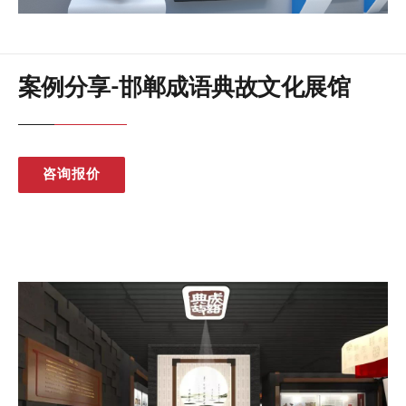
案例分享-邯郸成语典故文化展馆
咨询报价