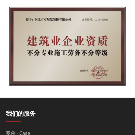
我们的服务
案例 · Case