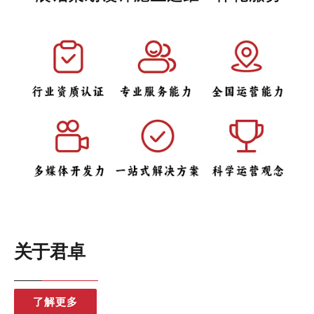
关于君卓
了解更多