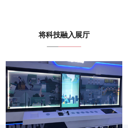
将科技融入展厅