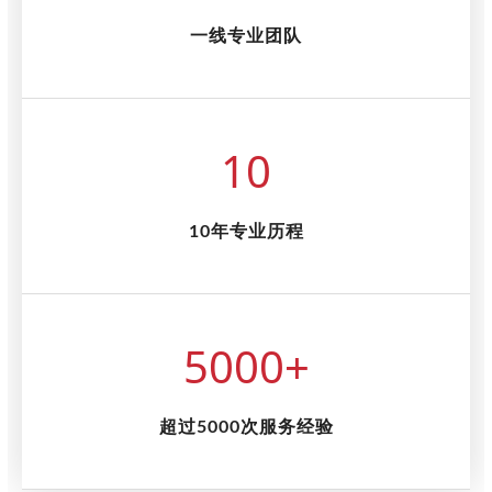
一线专业团队
10
10年专业历程
5000
+
超过5000次服务经验