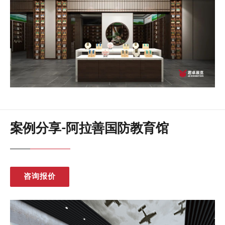
案例分享-阿拉善国防教育馆
咨询报价