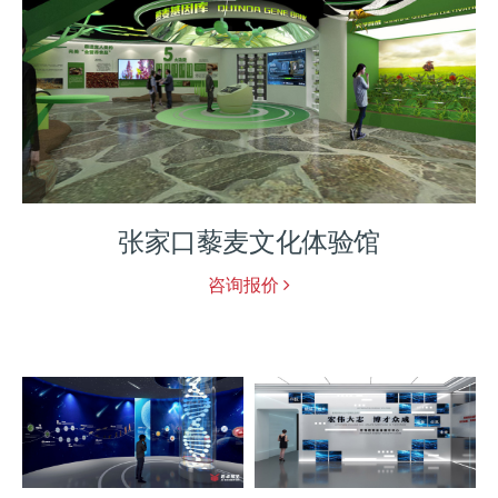
张家口赤城招商展厅
咨询报价