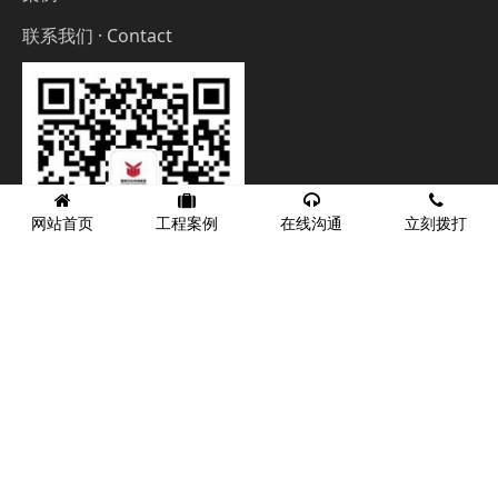
联系我们 · Contact
网站首页
工程案例
在线沟通
立刻拨打
联系地址
400-6607816